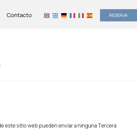
Contacto
RESERVA
s
 de este sitio web pueden enviar a ninguna Tercera