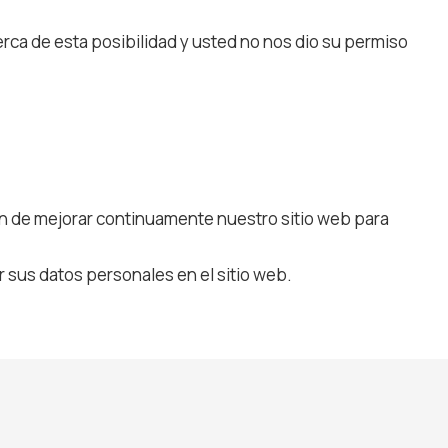
erca de esta posibilidad y usted no nos dio su permiso
fin de mejorar continuamente nuestro sitio web para
sus datos personales en el sitio web.