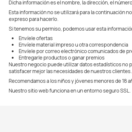
Dicha información es el nombre, la dirección, el número
Esta información no se utilizará para la continuación 
expreso para hacerlo.
Si tenemos su permiso, podemos usar esta informació
Envíele ofertas
Envíele material impreso u otra correspondencia
Envíele por correo electrónico comunicados de pr
Entregarle productos o ganar premios
Nuestro negocio puede utilizar datos estadísticos no 
satisfacer mejor las necesidades de nuestros clientes.
Recomendamos a los niños y jóvenes menores de 18 año
Nuestro sitio web funciona en un entorno seguro SSL.