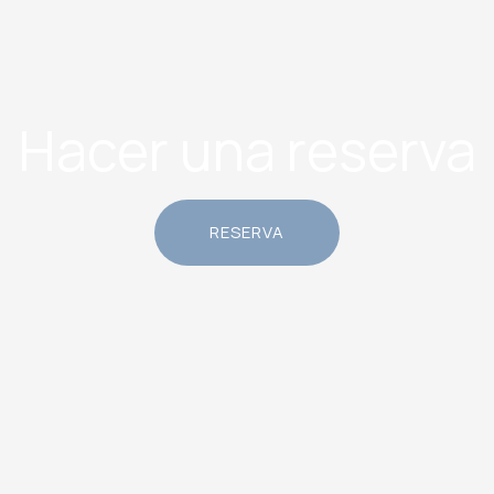
Hacer una reserva
RESERVA