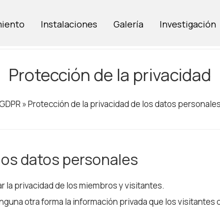
miento
Instalaciones
Galería
Investigación
Protección de la privacidad
GDPR » Protección de la privacidad de los datos personale
 los datos personales
 la privacidad de los miembros y visitantes.
nguna otra forma la información privada que los visitantes