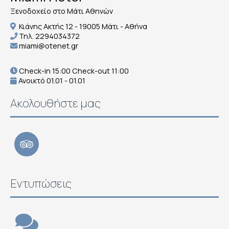
Ξενοδοχείο στο Μάτι Αθηνών
Κιάνης Ακτής 12 - 19005 Μάτι - Αθήνα
Τηλ.
2294034372
miami@otenet.gr
Check-in 15:00 Check-out 11:00
Ανοικτό 01.01 - 01.01
Ακολουθήστε μας
Εντυπώσεις