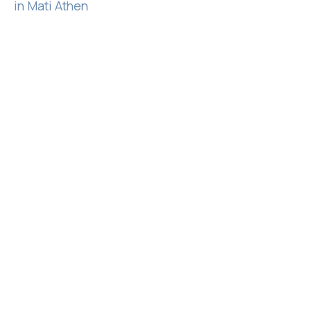
in Mati Athen