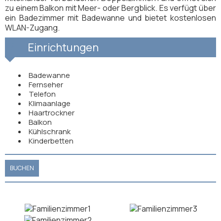
zu einem Balkon mit Meer- oder Bergblick. Es verfügt über
ein Badezimmer mit Badewanne und bietet kostenlosen
WLAN-Zugang.
Einrichtungen
Badewanne
Fernseher
Telefon
Klimaanlage
Haartrockner
Balkon
Kühlschrank
Kinderbetten
BUCHEN